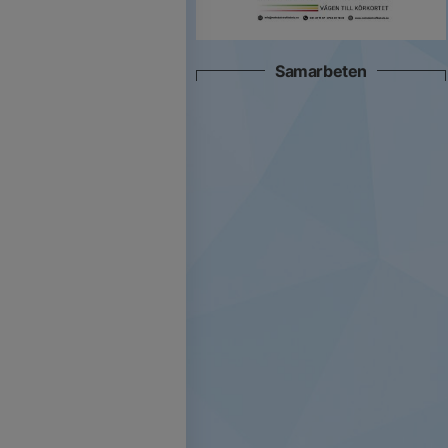
Samarbeten