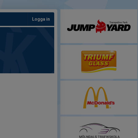
Logga in