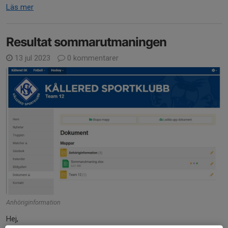
Läs mer
Resultat sommarutmaningen
13 jul 2023
0 kommentarer
Anhöriginformation
Hej,