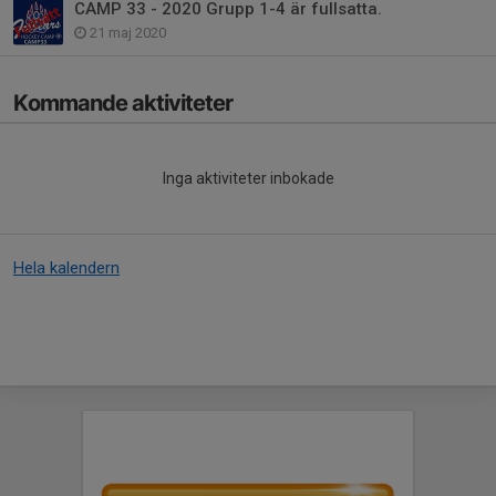
CAMP 33 - 2020 Grupp 1-4 är fullsatta.
21 maj 2020
Kommande aktiviteter
Inga aktiviteter inbokade
Hela kalendern