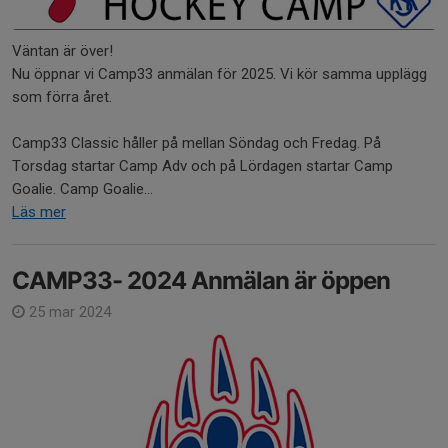
Väntan är över!
Nu öppnar vi Camp33 anmälan för 2025. Vi kör samma upplägg
som förra året.
Camp33 Classic håller på mellan Söndag och Fredag. På
Torsdag startar Camp Adv och på Lördagen startar Camp
Goalie. Camp Goalie...
Läs mer
CAMP33- 2024 Anmälan är öppen
25 mar 2024