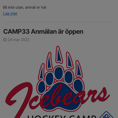
Bli inte utan, anmäl er här
Läs mer
CAMP33 Anmälan är öppen
24 mar 2025