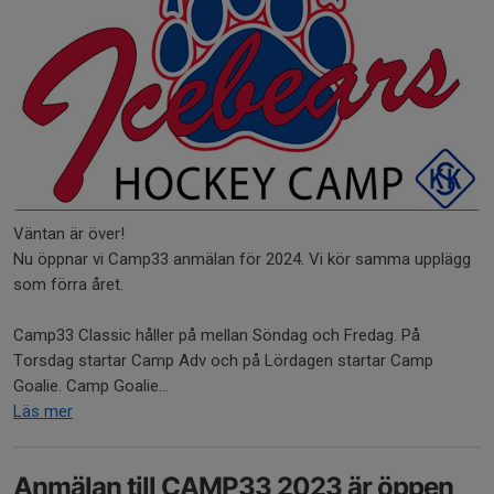
Väntan är över!
Nu öppnar vi Camp33 anmälan för 2024. Vi kör samma upplägg
som förra året.
Camp33 Classic håller på mellan Söndag och Fredag. På
Torsdag startar Camp Adv och på Lördagen startar Camp
Goalie. Camp Goalie...
Läs mer
Anmälan till CAMP33 2023 är öppen