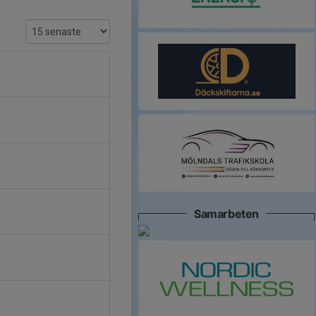
Samarbeten