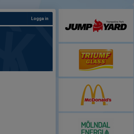
Logga in