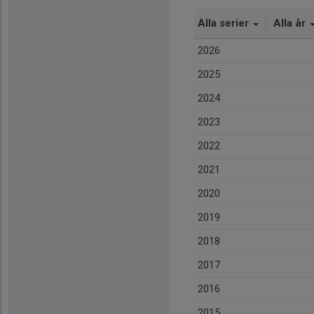
Alla serier
Alla år
2026
2025
2024
2023
2022
2021
2020
2019
2018
2017
2016
2015