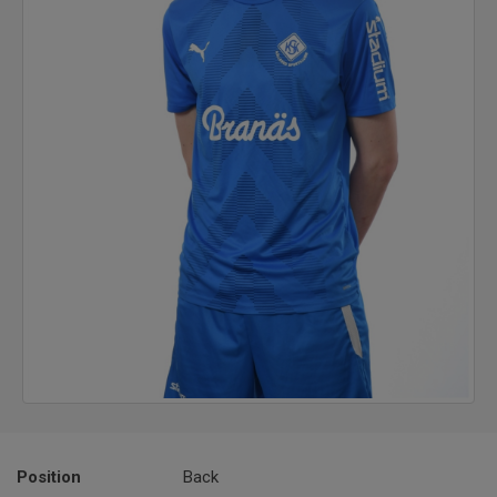
Position
Back