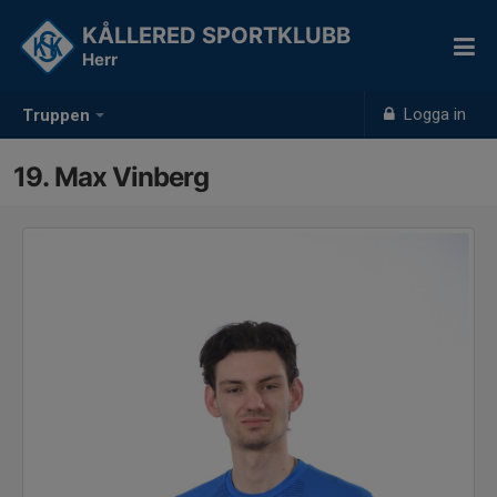
KÅLLERED SPORTKLUBB
Herr
Logga in
Truppen
19. Max Vinberg