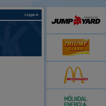
Logga in