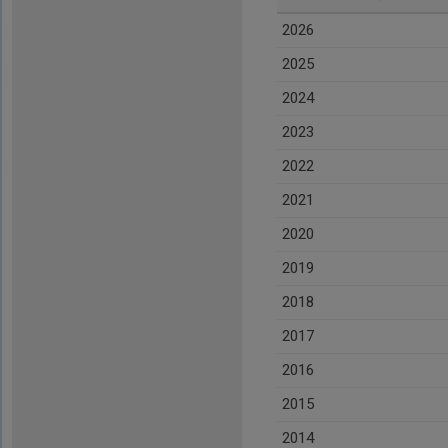
2026
2025
2024
2023
2022
2021
2020
2019
2018
2017
2016
2015
2014