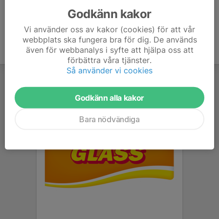
Godkänn kakor
Vi använder oss av kakor (cookies) för att vår
webbplats ska fungera bra för dig. De används
även för webbanalys i syfte att hjälpa oss att
förbättra våra tjänster.
Så använder vi cookies
Godkänn alla kakor
Bara nödvändiga