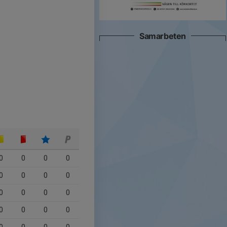
Samarbeten
0
0
0
0
0
0
0
0
0
0
0
0
0
0
0
0