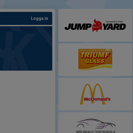
Logga in