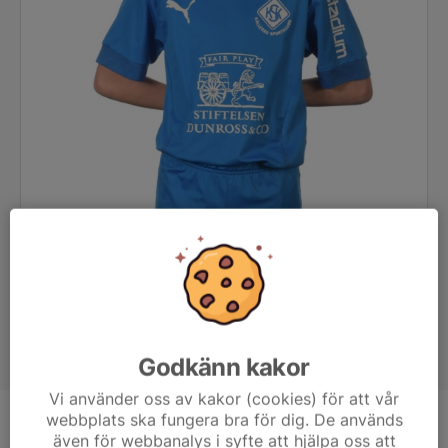
Godkänn kakor
Vi använder oss av kakor (cookies) för att vår
webbplats ska fungera bra för dig. De används
Position
-
även för webbanalys i syfte att hjälpa oss att