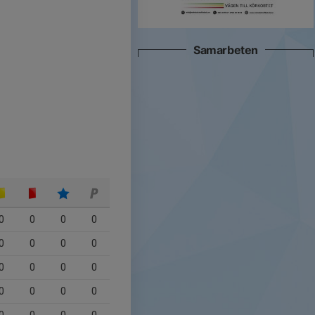
Samarbeten
0
0
0
0
0
0
0
0
0
0
0
0
0
0
0
0