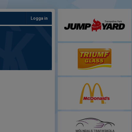
Logga in