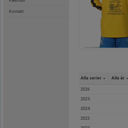
Kalender
Kontakt
Alla serier
Alla år
2026
2025
2024
2023