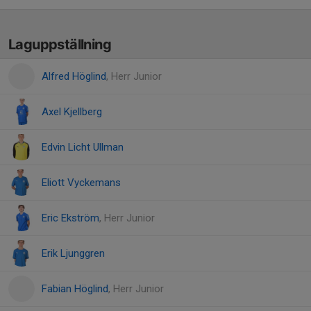
Laguppställning
Alfred Höglind
, Herr Junior
Axel Kjellberg
Edvin Licht Ullman
Eliott Vyckemans
Eric Ekström
, Herr Junior
Erik Ljunggren
Fabian Höglind
, Herr Junior