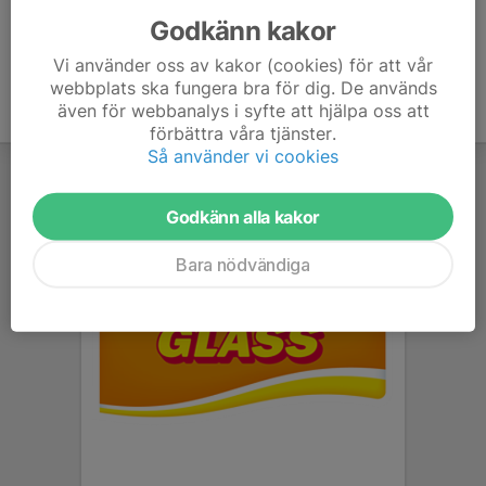
Godkänn kakor
Vi använder oss av kakor (cookies) för att vår
webbplats ska fungera bra för dig. De används
även för webbanalys i syfte att hjälpa oss att
förbättra våra tjänster.
Så använder vi cookies
Godkänn alla kakor
Bara nödvändiga