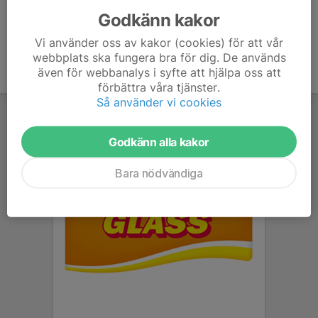
Godkänn kakor
Vi använder oss av kakor (cookies) för att vår
webbplats ska fungera bra för dig. De används
även för webbanalys i syfte att hjälpa oss att
förbättra våra tjänster.
Så använder vi cookies
Godkänn alla kakor
Bara nödvändiga