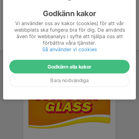
Ålder
20 år
Godkänn kakor
Vi använder oss av kakor (cookies) för att vår
webbplats ska fungera bra för dig. De används
även för webbanalys i syfte att hjälpa oss att
förbättra våra tjänster.
Så använder vi cookies
Godkänn alla kakor
Bara nödvändiga