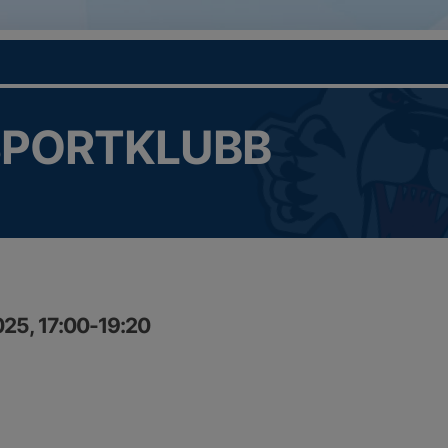
SPORTKLUBB
25, 17:00-19:20