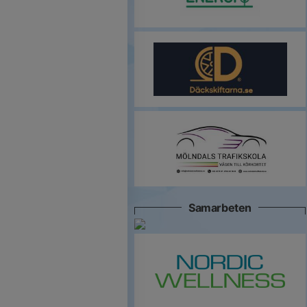
Samarbeten