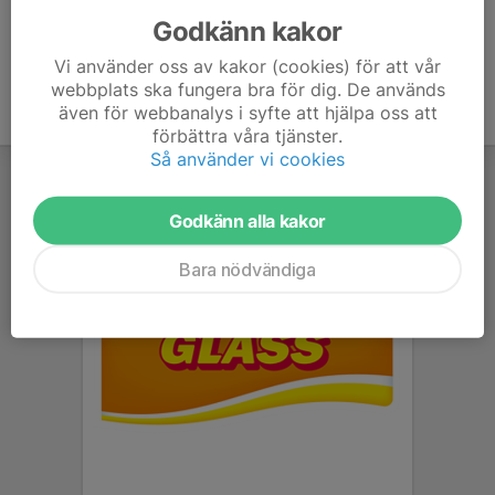
Godkänn kakor
Vi använder oss av kakor (cookies) för att vår
webbplats ska fungera bra för dig. De används
även för webbanalys i syfte att hjälpa oss att
förbättra våra tjänster.
Så använder vi cookies
Godkänn alla kakor
Bara nödvändiga