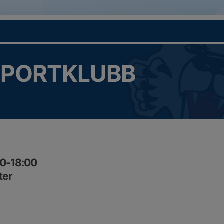
SPORTKLUBB
00-18:00
ter