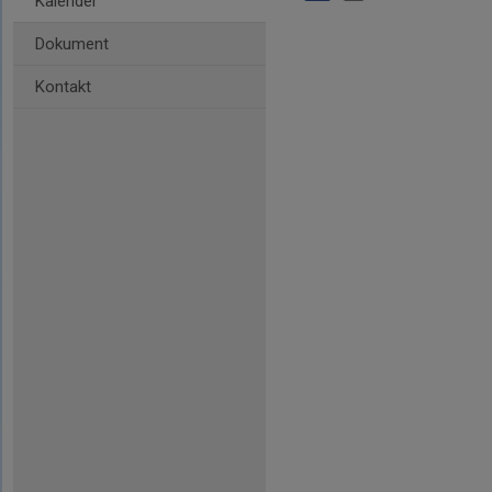
Kalender
Dokument
Kontakt