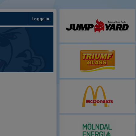
Logga in