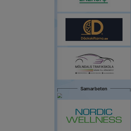
Samarbeten