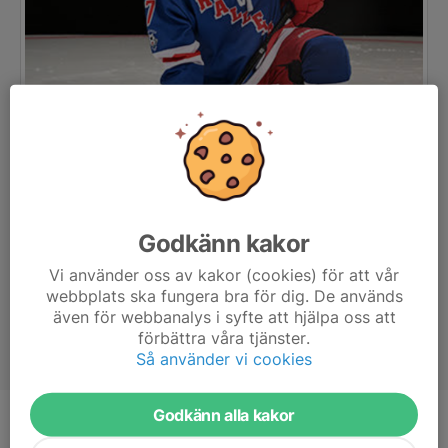
Godkänn kakor
Vi använder oss av kakor (cookies) för att vår
webbplats ska fungera bra för dig. De används
även för webbanalys i syfte att hjälpa oss att
förbättra våra tjänster.
Så använder vi cookies
Godkänn alla kakor
Ålder
10 år