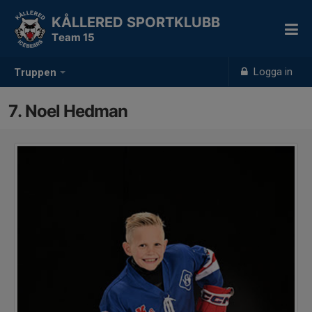
KÅLLERED SPORTKLUBB
Team 15
Logga in
Truppen
7. Noel Hedman