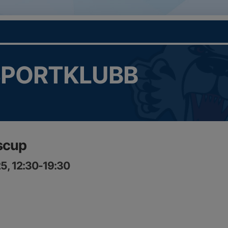
SPORTKLUBB
scup
5, 12:30-19:30