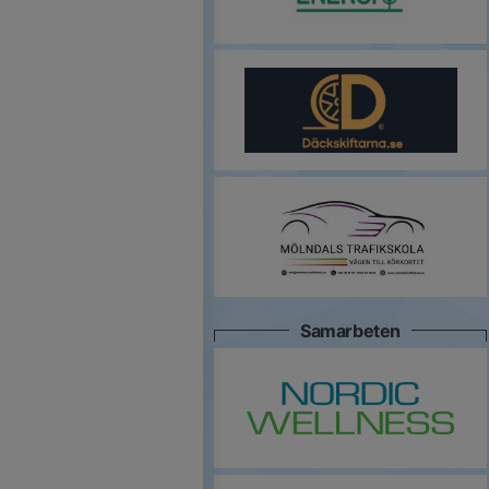
Samarbeten