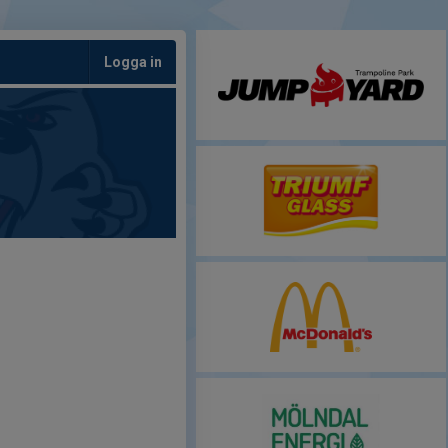
Logga in