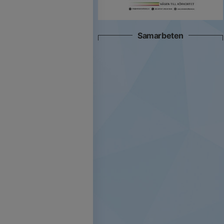
Samarbeten