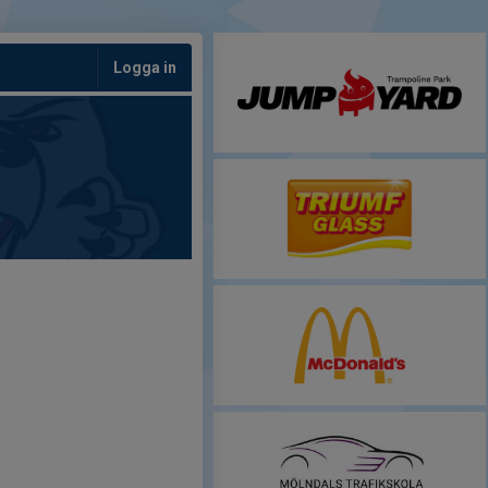
Logga in