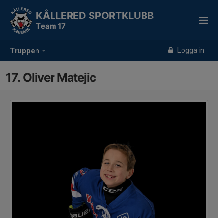
KÅLLERED SPORTKLUBB
Team 17
Logga in
Truppen
17. Oliver Matejic