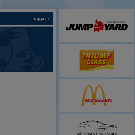
Logga in