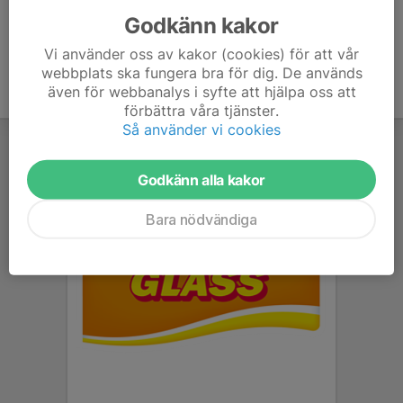
Godkänn kakor
Vi använder oss av kakor (cookies) för att vår
webbplats ska fungera bra för dig. De används
även för webbanalys i syfte att hjälpa oss att
förbättra våra tjänster.
Så använder vi cookies
Godkänn alla kakor
Bara nödvändiga