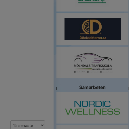
Samarbeten