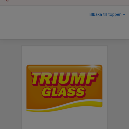
Tor
Tillbaka till toppen