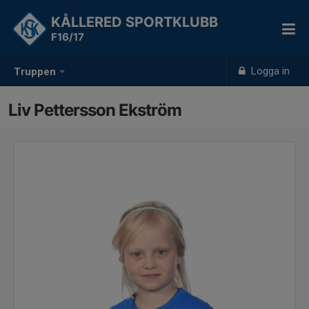
KÅLLERED SPORTKLUBB
F16/17
Logga in
Truppen
Liv Pettersson Ekström