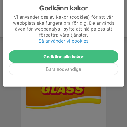
Godkänn kakor
Vi använder oss av kakor (cookies) för att vår
webbplats ska fungera bra för dig. De används
även för webbanalys i syfte att hjälpa oss att
förbättra våra tjänster.
Så använder vi cookies
Godkänn alla kakor
Bara nödvändiga