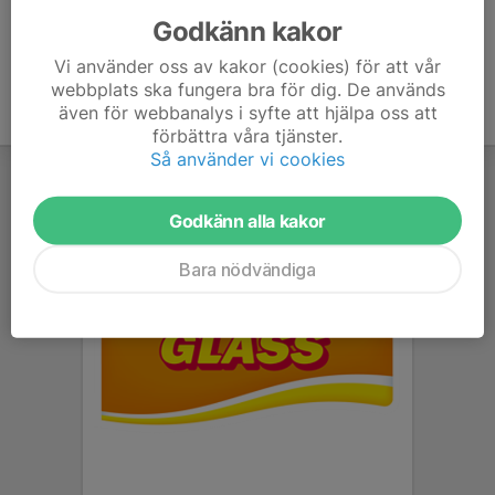
Godkänn kakor
Vi använder oss av kakor (cookies) för att vår
webbplats ska fungera bra för dig. De används
även för webbanalys i syfte att hjälpa oss att
förbättra våra tjänster.
Så använder vi cookies
Godkänn alla kakor
Bara nödvändiga