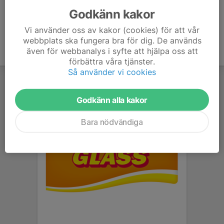
Godkänn kakor
Vi använder oss av kakor (cookies) för att vår
webbplats ska fungera bra för dig. De används
även för webbanalys i syfte att hjälpa oss att
förbättra våra tjänster.
Så använder vi cookies
Godkänn alla kakor
Bara nödvändiga