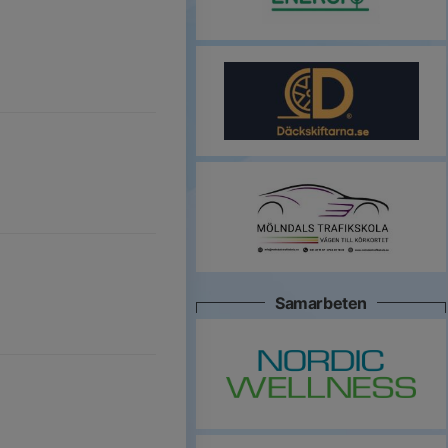
Samarbeten