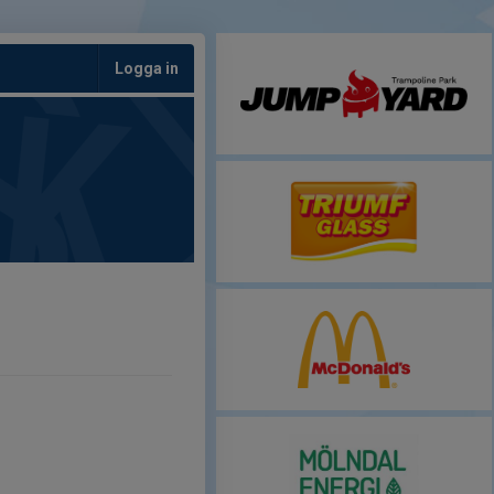
Logga in