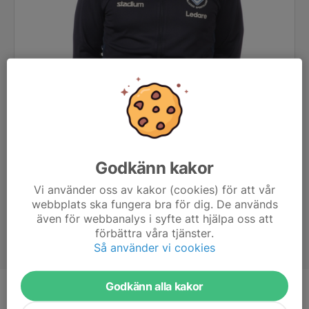
Godkänn kakor
Vi använder oss av kakor (cookies) för att vår
webbplats ska fungera bra för dig. De används
även för webbanalys i syfte att hjälpa oss att
förbättra våra tjänster.
Så använder vi cookies
Godkänn alla kakor
Titel
Tränare