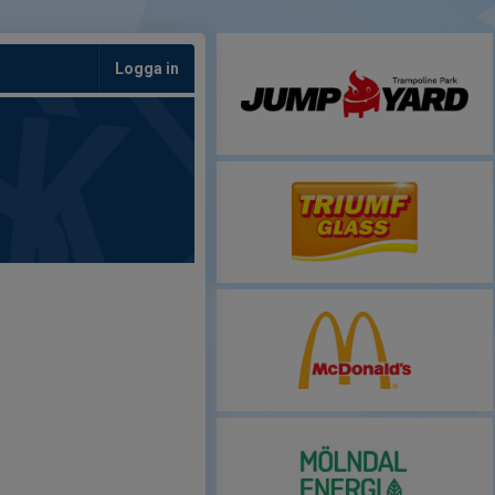
Logga in