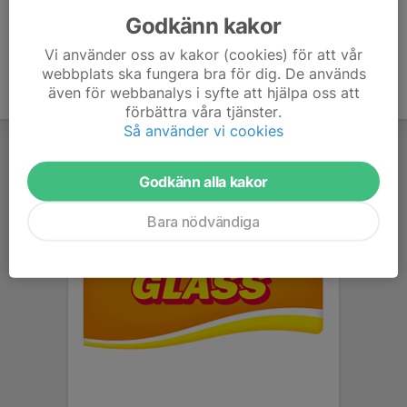
Godkänn kakor
Vi använder oss av kakor (cookies) för att vår
webbplats ska fungera bra för dig. De används
även för webbanalys i syfte att hjälpa oss att
förbättra våra tjänster.
Så använder vi cookies
Godkänn alla kakor
Bara nödvändiga