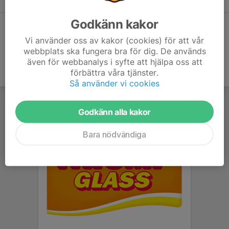
Godkänn kakor
Dela statistik
Vi använder oss av kakor (cookies) för att vår
webbplats ska fungera bra för dig. De används
även för webbanalys i syfte att hjälpa oss att
förbättra våra tjänster.
Så använder vi cookies
Godkänn alla kakor
Bara nödvändiga