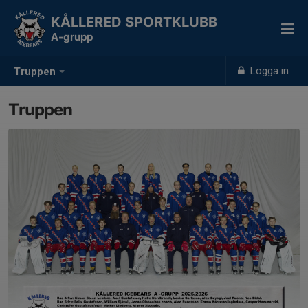
KÅLLERED SPORTKLUBB
A-grupp
Logga in
Truppen
Truppen