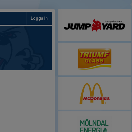
Logga in