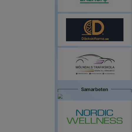
Samarbeten