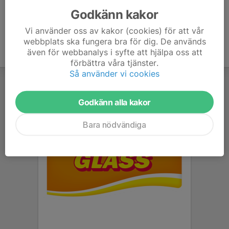
Godkänn kakor
Vi använder oss av kakor (cookies) för att vår
webbplats ska fungera bra för dig. De används
även för webbanalys i syfte att hjälpa oss att
förbättra våra tjänster.
Så använder vi cookies
Godkänn alla kakor
Bara nödvändiga