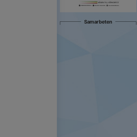
Samarbeten