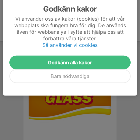
Godkänn kakor
Vi använder oss av kakor (cookies) för att vår
webbplats ska fungera bra för dig. De används
även för webbanalys i syfte att hjälpa oss att
förbättra våra tjänster.
Så använder vi cookies
Godkänn alla kakor
Bara nödvändiga