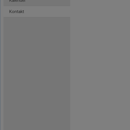
Kalender
Kontakt