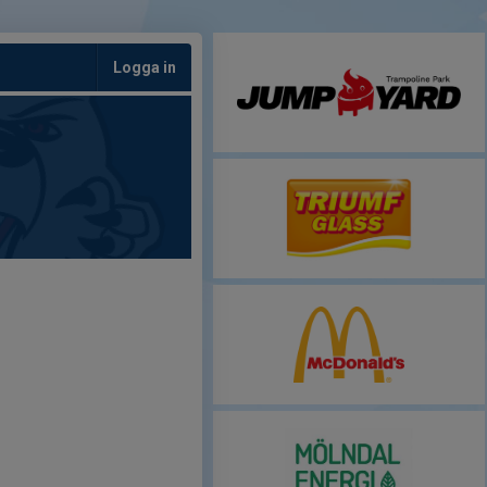
Logga in