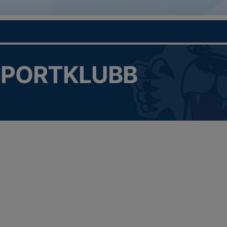
SPORTKLUBB