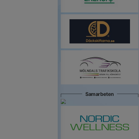
Samarbeten