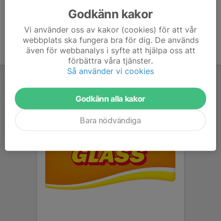
Godkänn kakor
Vi använder oss av kakor (cookies) för att vår
webbplats ska fungera bra för dig. De används
även för webbanalys i syfte att hjälpa oss att
förbättra våra tjänster.
Så använder vi cookies
Godkänn alla kakor
Bara nödvändiga