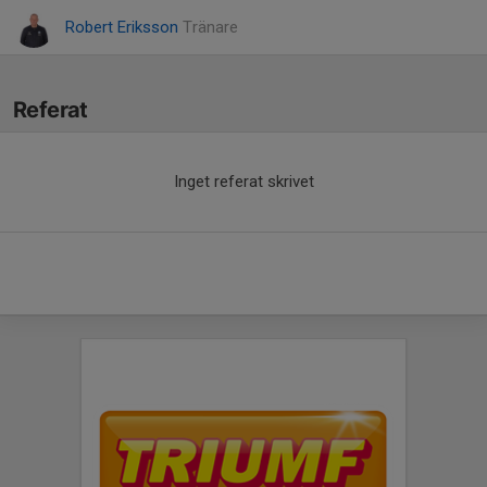
Robert Eriksson
Tränare
Referat
Inget referat skrivet