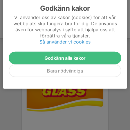
Godkänn kakor
Vi använder oss av kakor (cookies) för att vår
webbplats ska fungera bra för dig. De används
även för webbanalys i syfte att hjälpa oss att
förbättra våra tjänster.
Så använder vi cookies
Godkänn alla kakor
Bara nödvändiga