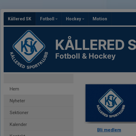
Kållered SK
Fotboll
Hockey
Motion
KÅLLERED 
Fotboll & Hockey
Hem
Nyheter
Sektioner
Kalender
Bli medlem