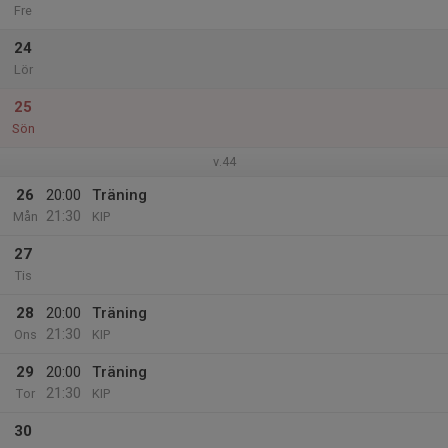
Fre
24
Lör
25
Sön
v.44
26
20:00
Träning
21:30
Mån
KIP
27
Tis
28
20:00
Träning
21:30
Ons
KIP
29
20:00
Träning
21:30
Tor
KIP
30